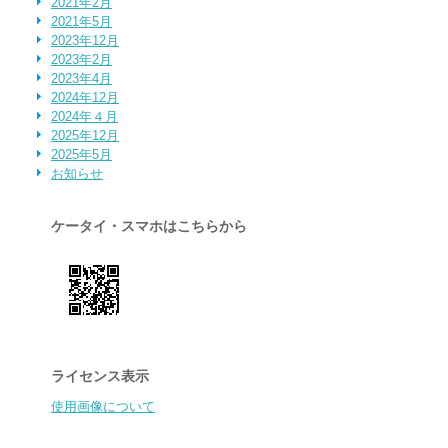
2021年2月
2021年5月
2023年12月
2023年2月
2023年4月
2024年12月
2024年４月
2025年12月
2025年5月
お知らせ
ケータイ・スマホはこちらから
ライセンス表示
使用画像について