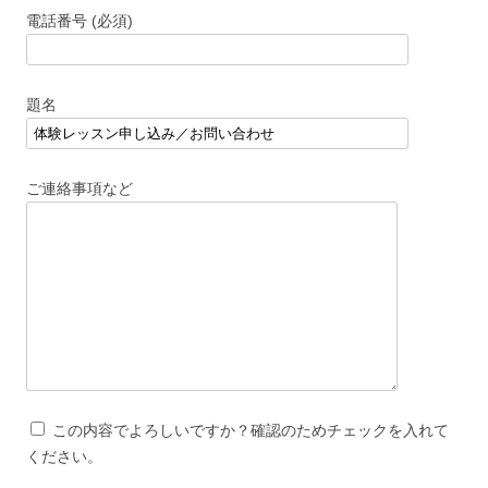
電話番号 (必須)
題名
ご連絡事項など
この内容でよろしいですか？確認のためチェックを入れて
ください。