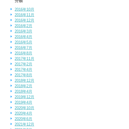
分類
2016年10月
2016年11月
2016年12月
2016年2月
2016年3月
2016年4月
2016年5月
2016年7月
2016年8月
2017年11月
2017年2月
2017年4月
2017年8月
2018年12月
2018年2月
2018年4月
2019年12月
2019年4月
2020年10月
2020年4月
2020年6月
2021年12月