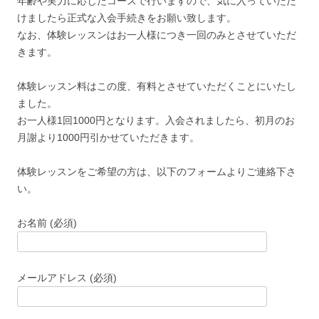
年齢や実力に応じたコースで行いますので、気に入っていただ
けましたら正式な入会手続きをお願い致します。
なお、体験レッスンはお一人様につき一回のみとさせていただ
きます。
体験レッスン料はこの度、有料とさせていただくことにいたし
ました。
お一人様1回1000円となります。入会されましたら、初月のお
月謝より1000円引かせていただきます。
体験レッスンをご希望の方は、以下のフォームよりご連絡下さ
い。
お名前 (必須)
メールアドレス (必須)