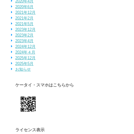
2020年4月
2020年6月
2021年12月
2021年2月
2021年5月
2023年12月
2023年2月
2023年4月
2024年12月
2024年４月
2025年12月
2025年5月
お知らせ
ケータイ・スマホはこちらから
ライセンス表示