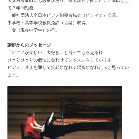
大阪府豊能町にも教室があり、蓮美幼児学園にピアノ講師とし
て３年間勤務。
一般社団法人全日本ピアノ指導者協会（ピティナ）会員。
中学校・高等学校教員免許（音楽）取得。
一女（現在中学生）の母。
講師からのメッセージ
「ピアノが楽しい、大好き」と言ってもらえる様、
ひとりひとりの個性に合わせてレッスンをしています。
ピアノ、音楽を通して笑顔になれる場所になれたらと思ってい
ます。