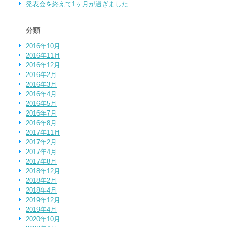
発表会を終えて1ヶ月が過ぎました
分類
2016年10月
2016年11月
2016年12月
2016年2月
2016年3月
2016年4月
2016年5月
2016年7月
2016年8月
2017年11月
2017年2月
2017年4月
2017年8月
2018年12月
2018年2月
2018年4月
2019年12月
2019年4月
2020年10月